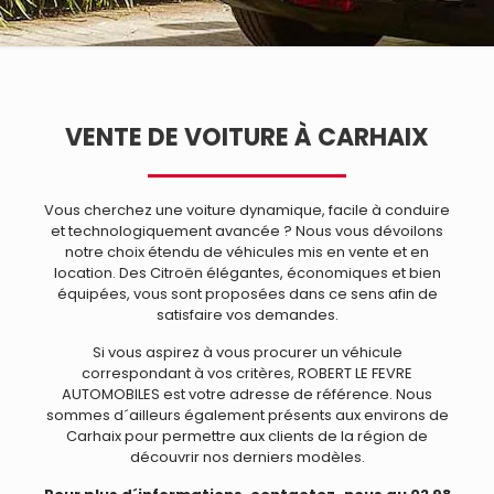
VENTE DE VOITURE À CARHAIX
Vous cherchez une voiture dynamique, facile à conduire
et technologiquement avancée ? Nous vous dévoilons
notre choix étendu de véhicules mis en vente et en
location. Des Citroën élégantes, économiques et bien
équipées, vous sont proposées dans ce sens afin de
satisfaire vos demandes.
Si vous aspirez à vous procurer un véhicule
correspondant à vos critères, ROBERT LE FEVRE
AUTOMOBILES est votre adresse de référence. Nous
sommes d´ailleurs également présents aux environs de
Carhaix pour permettre aux clients de la région de
découvrir nos derniers modèles.