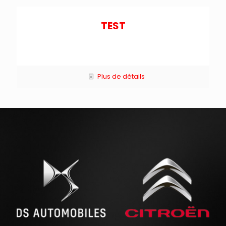
TEST
Plus de détails