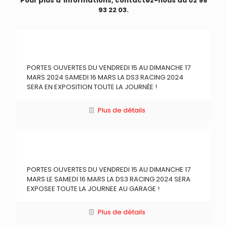
Pour plus d´informations, contactez-nous au 02 98
93 22 03.
PORTES OUVERTES DU VENDREDI 15 AU DIMANCHE 17
MARS 2024 SAMEDI 16 MARS LA DS3 RACING 2024
SERA EN EXPOSITION TOUTE LA JOURNÉE !
Plus de détails
PORTES OUVERTES DU VENDREDI 15 AU DIMANCHE 17
MARS LE SAMEDI 16 MARS LA DS3 RACING 2024 SERA
EXPOSEE TOUTE LA JOURNEE AU GARAGE !
Plus de détails