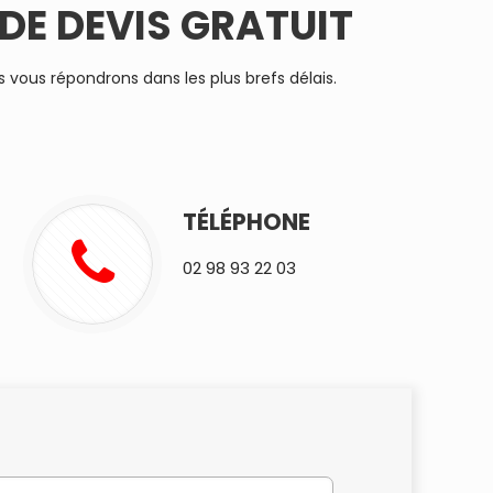
E DEVIS GRATUIT
vous répondrons dans les plus brefs délais.
TÉLÉPHONE
02 98 93 22 03