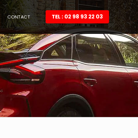
TEL : 02 98 93 22 03
CONTACT