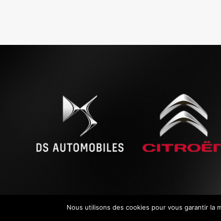
Nous utilisons des cookies pour vous garantir la m
© Copyright
2026 ROBERT LE FEVRE AUTOMOBILES. Tous d