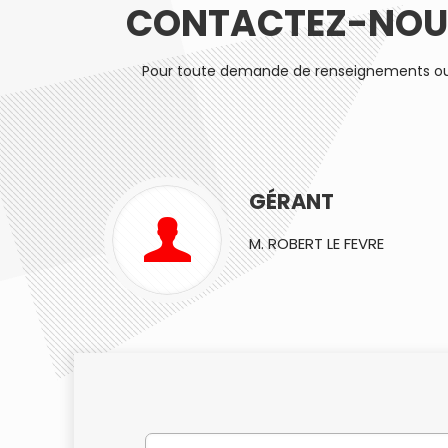
CONTACTEZ-NOUS
Pour toute demande de renseignements ou su
GÉRANT
M. ROBERT LE FEVRE