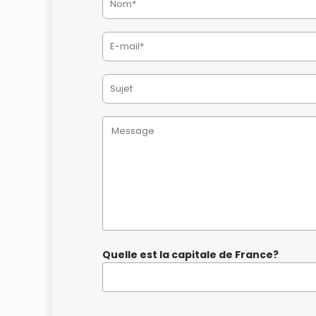
Quelle est la capitale de France?