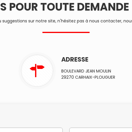
 POUR TOUTE DEMANDE D
ggestions sur notre site, n'hésitez pas à nous contacter, nous 
ADRESSE
BOULEVARD JEAN MOULIN
29270 CARHAIX-PLOUGUER