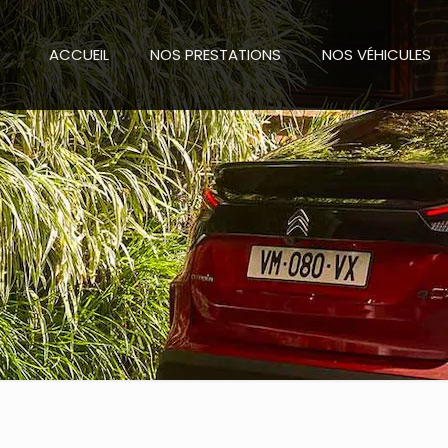
ACCUEIL
NOS PRESTATIONS
NOS VÉHICULES