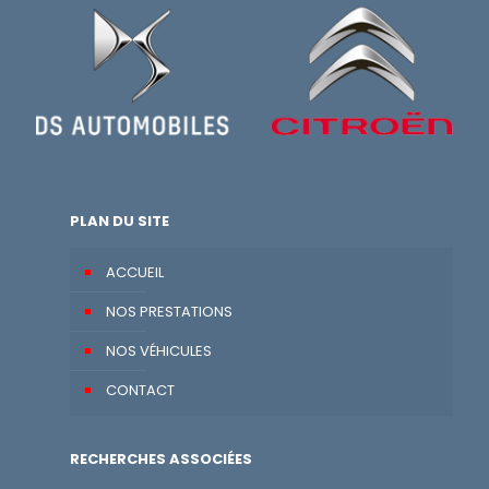
PLAN DU SITE
ACCUEIL
NOS PRESTATIONS
NOS VÉHICULES
CONTACT
RECHERCHES ASSOCIÉES