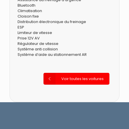
Bluetooth
Climatisation
Cloison fixe
Distribution électronique du freinage
ESP
Limiteur de vitesse
Prise 12V AV
Régulateur de vitesse
Système anti collision
Système d’aide au stationnement AR
Voir toutes les voitures