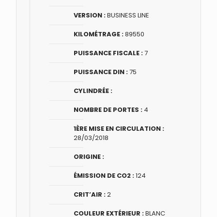
VERSION :
BUSINESS LINE
KILOMÉTRAGE :
89550
PUISSANCE FISCALE :
7
PUISSANCE DIN :
75
CYLINDRÉE :
NOMBRE DE PORTES :
4
1ÈRE MISE EN CIRCULATION :
28/03/2018
ORIGINE :
ÉMISSION DE CO2 :
124
CRIT’AIR :
2
COULEUR EXTÉRIEUR :
BLANC